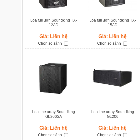
Loa full đơn Soundking TX-
Loa full đơn Soundking TX-
12AD
15AD
Giá: Liên hệ
Giá: Liên hệ
Chọn so sánh
Chọn so sánh
Loa line array Soundking
Loa line array Soundking
GL206SA
GL206
Giá: Liên hệ
Giá: Liên hệ
Chọn so sánh
Chọn so sánh